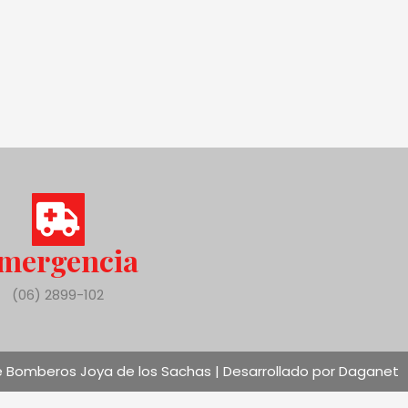
mergencia
(06) 2899-102
 Bomberos Joya de los Sachas | Desarrollado por Daganet