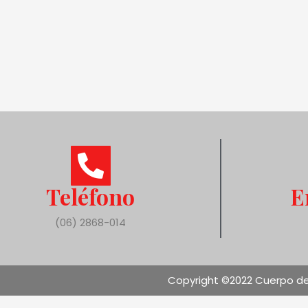
Teléfono
E
(06) 2868-014
Copyright ©2022 Cuerpo de