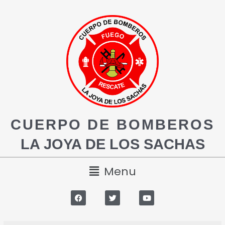
CUERPO DE BOMBEROS
LA JOYA DE LOS SACHAS
Menu