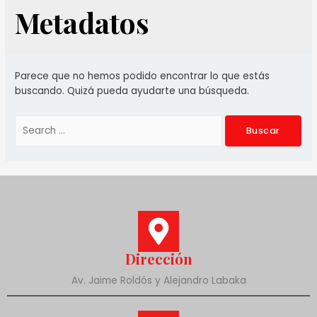
Metadatos
Parece que no hemos podido encontrar lo que estás
buscando. Quizá pueda ayudarte una búsqueda.
Dirección
Av. Jaime Roldós y Alejandro Labaka