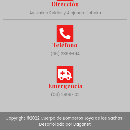
Dirección
Av. Jaime Roldós y Alejandro Labaka
Teléfono
(06) 2868-014
Emergencia
(06) 2899-102
Copyright ©2022 Cuerpo de Bomberos Joya de los Sachas |
Desarrollado por Daganet