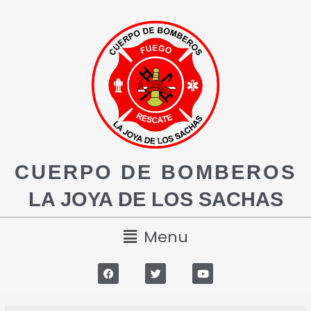
CUERPO DE BOMBEROS
LA JOYA DE LOS SACHAS
Menu