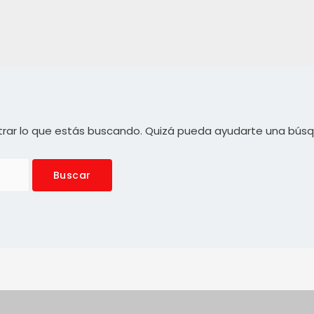
rar lo que estás buscando. Quizá pueda ayudarte una bús