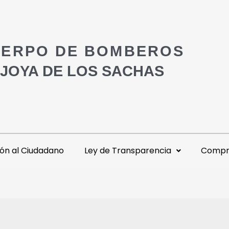
ERPO DE BOMBEROS
 JOYA DE LOS SACHAS
ón al Ciudadano
Ley de Transparencia
Compra