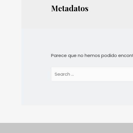
Metadatos
Parece que no hemos podido encont