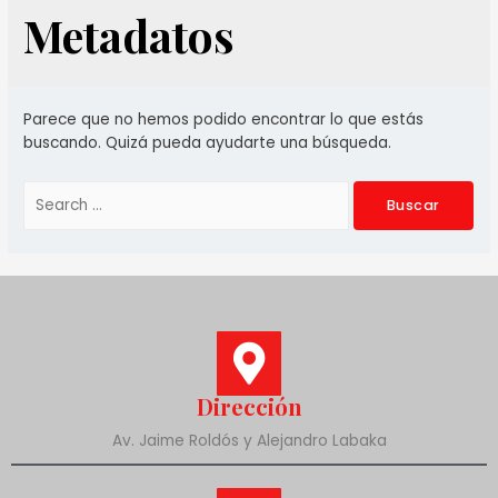
Metadatos
Parece que no hemos podido encontrar lo que estás
buscando. Quizá pueda ayudarte una búsqueda.
Dirección
Av. Jaime Roldós y Alejandro Labaka