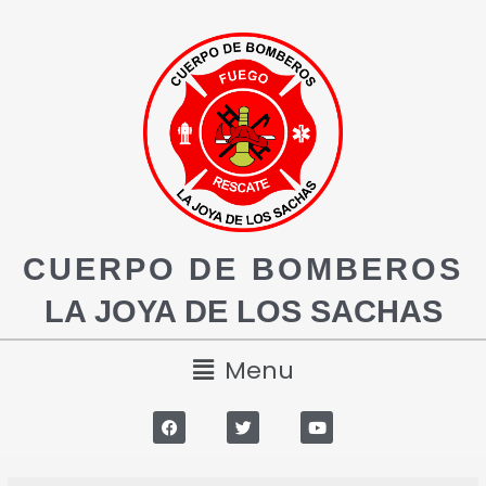
CUERPO DE BOMBEROS
LA JOYA DE LOS SACHAS
Menu