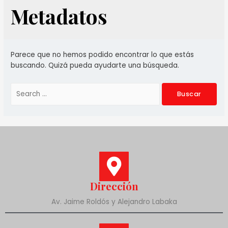
Metadatos
Parece que no hemos podido encontrar lo que estás
buscando. Quizá pueda ayudarte una búsqueda.
Dirección
Av. Jaime Roldós y Alejandro Labaka