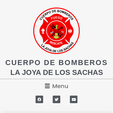
CUERPO DE BOMBEROS
LA JOYA DE LOS SACHAS
Menu