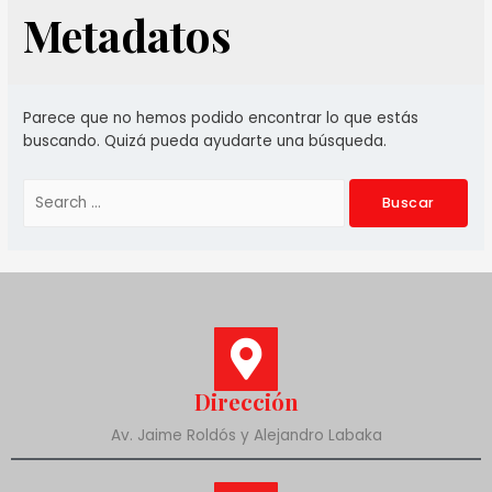
Metadatos
Parece que no hemos podido encontrar lo que estás
buscando. Quizá pueda ayudarte una búsqueda.
Dirección
Av. Jaime Roldós y Alejandro Labaka