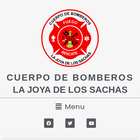
CUERPO DE BOMBEROS
LA JOYA DE LOS SACHAS
Menu