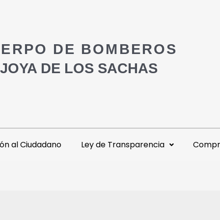
ERPO DE BOMBEROS
 JOYA DE LOS SACHAS
ón al Ciudadano
Ley de Transparencia
Compra