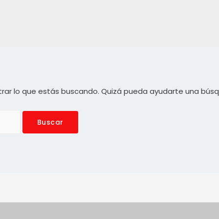
rar lo que estás buscando. Quizá pueda ayudarte una bús