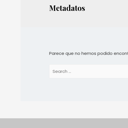
Metadatos
Parece que no hemos podido encont