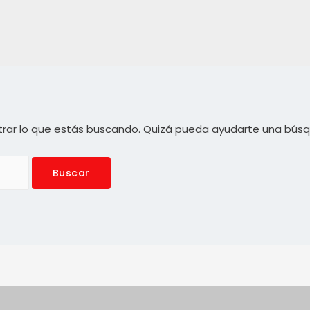
rar lo que estás buscando. Quizá pueda ayudarte una bús