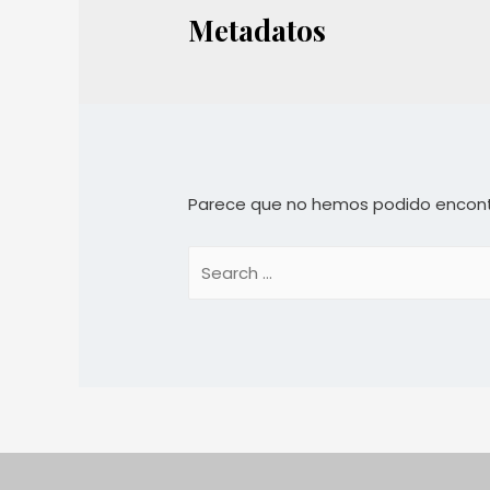
Metadatos
Parece que no hemos podido encont