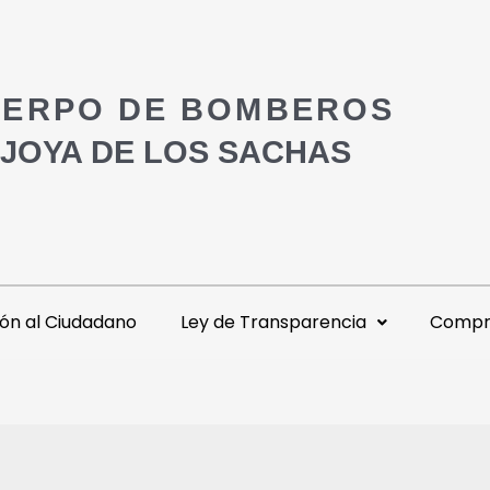
ERPO DE BOMBEROS
 JOYA DE LOS SACHAS
ón al Ciudadano
Ley de Transparencia
Compra