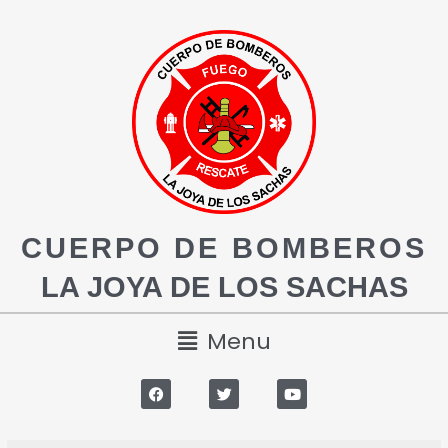
CUERPO DE BOMBEROS
LA JOYA DE LOS SACHAS
Menu