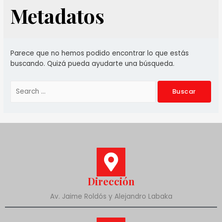
Metadatos
Parece que no hemos podido encontrar lo que estás
buscando. Quizá pueda ayudarte una búsqueda.
Dirección
Av. Jaime Roldós y Alejandro Labaka