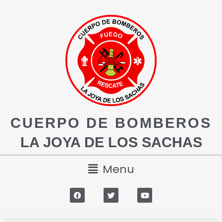
CUERPO DE BOMBEROS
LA JOYA DE LOS SACHAS
Menu