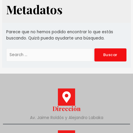
Metadatos
Parece que no hemos podido encontrar lo que estás
buscando. Quizá pueda ayudarte una búsqueda.
Dirección
Av. Jaime Roldós y Alejandro Labaka