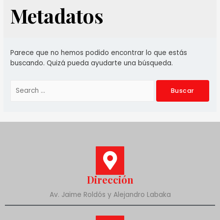
Metadatos
Parece que no hemos podido encontrar lo que estás
buscando. Quizá pueda ayudarte una búsqueda.
Dirección
Av. Jaime Roldós y Alejandro Labaka