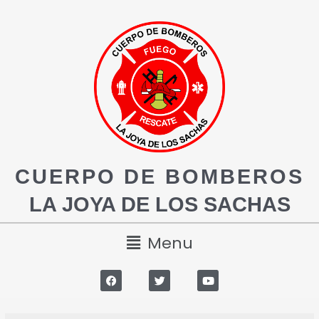
CUERPO DE BOMBEROS
LA JOYA DE LOS SACHAS
Menu