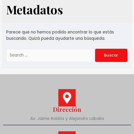
Metadatos
Parece que no hemos podido encontrar lo que estás
buscando. Quizá pueda ayudarte una búsqueda.
Dirección
Av. Jaime Roldós y Alejandro Labaka