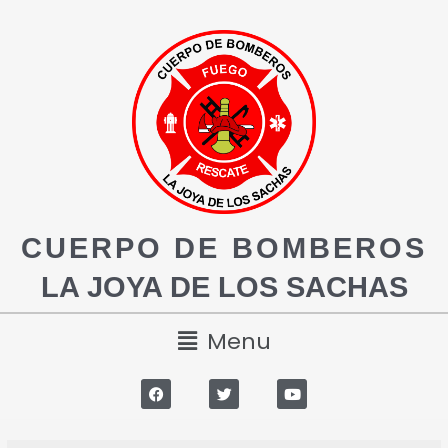
CUERPO DE BOMBEROS
LA JOYA DE LOS SACHAS
Menu