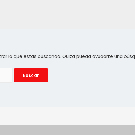
rar lo que estás buscando. Quizá pueda ayudarte una bús