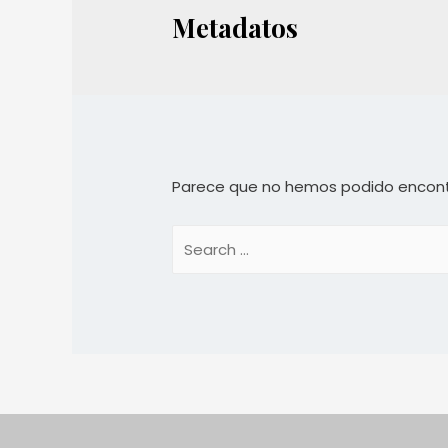
Metadatos
Parece que no hemos podido encont