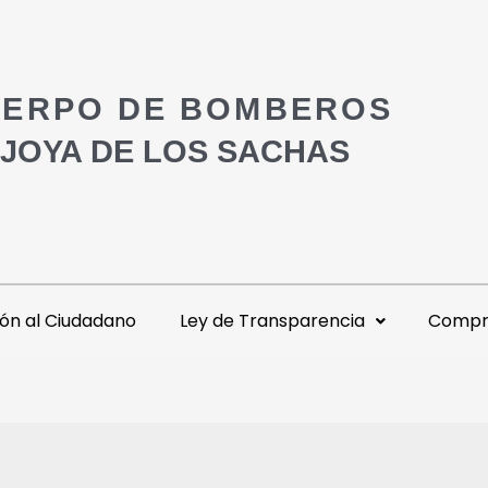
ERPO DE BOMBEROS
 JOYA DE LOS SACHAS
ón al Ciudadano
Ley de Transparencia
Compra