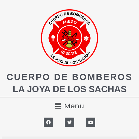
CUERPO DE BOMBEROS
LA JOYA DE LOS SACHAS
Menu