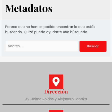
Metadatos
Parece que no hemos podido encontrar lo que estás
buscando. Quizá pueda ayudarte una búsqueda.
Dirección
Av. Jaime Roldós y Alejandro Labaka