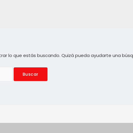
rar lo que estás buscando. Quizá pueda ayudarte una bús