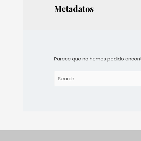
Metadatos
Parece que no hemos podido encont