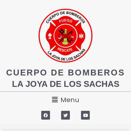
CUERPO DE BOMBEROS
LA JOYA DE LOS SACHAS
Menu