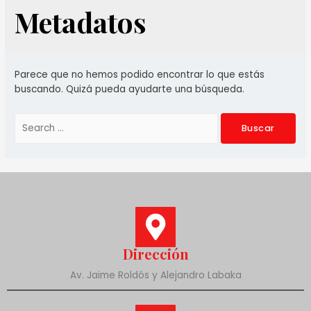
Metadatos
Parece que no hemos podido encontrar lo que estás
buscando. Quizá pueda ayudarte una búsqueda.
Dirección
Av. Jaime Roldós y Alejandro Labaka