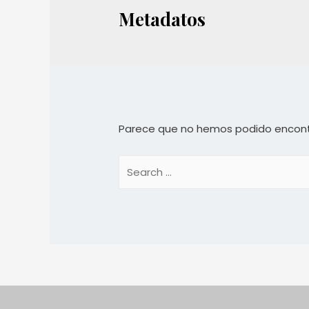
Metadatos
Parece que no hemos podido encont