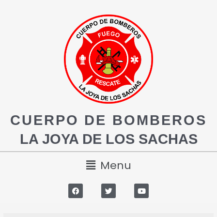
CUERPO DE BOMBEROS
LA JOYA DE LOS SACHAS
Menu