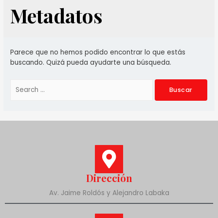
Metadatos
Parece que no hemos podido encontrar lo que estás
buscando. Quizá pueda ayudarte una búsqueda.
Dirección
Av. Jaime Roldós y Alejandro Labaka