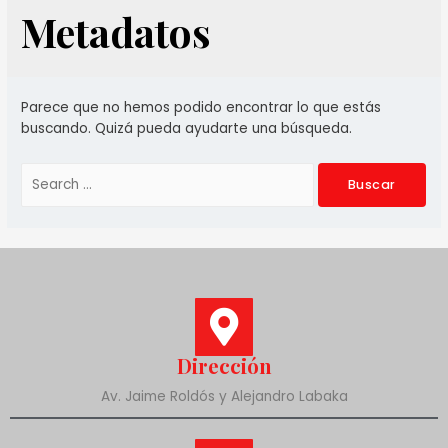
Metadatos
Parece que no hemos podido encontrar lo que estás
buscando. Quizá pueda ayudarte una búsqueda.
Dirección
Av. Jaime Roldós y Alejandro Labaka