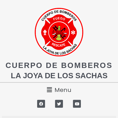
CUERPO DE BOMBEROS
LA JOYA DE LOS SACHAS
Menu