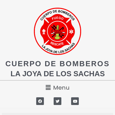
CUERPO DE BOMBEROS
LA JOYA DE LOS SACHAS
Menu