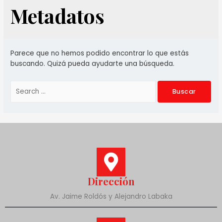
Metadatos
Parece que no hemos podido encontrar lo que estás
buscando. Quizá pueda ayudarte una búsqueda.
Dirección
Av. Jaime Roldós y Alejandro Labaka