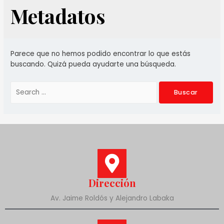
Metadatos
Parece que no hemos podido encontrar lo que estás
buscando. Quizá pueda ayudarte una búsqueda.
Dirección
Av. Jaime Roldós y Alejandro Labaka