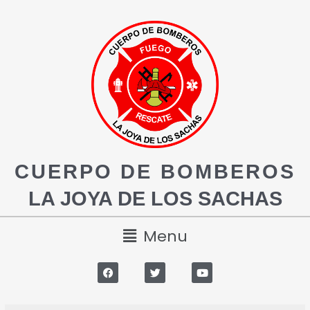
CUERPO DE BOMBEROS
LA JOYA DE LOS SACHAS
Menu