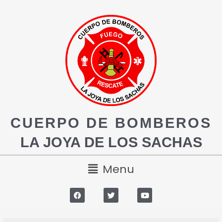
CUERPO DE BOMBEROS
LA JOYA DE LOS SACHAS
Menu