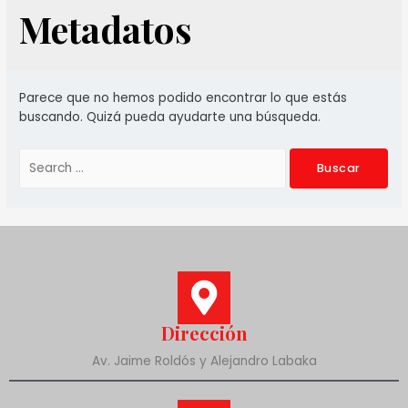
Metadatos
Parece que no hemos podido encontrar lo que estás
buscando. Quizá pueda ayudarte una búsqueda.
Dirección
Av. Jaime Roldós y Alejandro Labaka