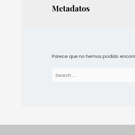
Metadatos
Parece que no hemos podido encont