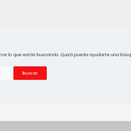
rar lo que estás buscando. Quizá pueda ayudarte una bús