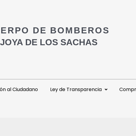
ERPO DE BOMBEROS
 JOYA DE LOS SACHAS
ón al Ciudadano
Ley de Transparencia
Compra