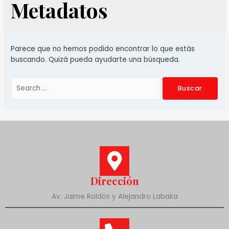
Metadatos
Parece que no hemos podido encontrar lo que estás
buscando. Quizá pueda ayudarte una búsqueda.
Dirección
Av. Jaime Roldós y Alejandro Labaka