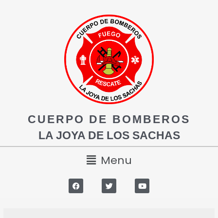
CUERPO DE BOMBEROS
LA JOYA DE LOS SACHAS
Menu