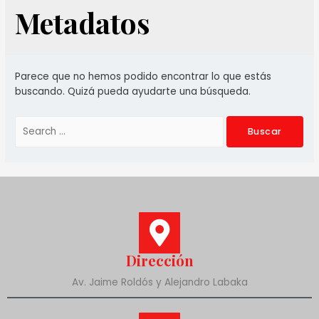
Metadatos
Parece que no hemos podido encontrar lo que estás
buscando. Quizá pueda ayudarte una búsqueda.
Dirección
Av. Jaime Roldós y Alejandro Labaka