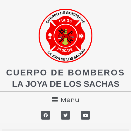
CUERPO DE BOMBEROS
LA JOYA DE LOS SACHAS
Menu