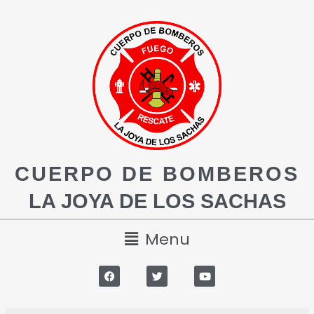
CUERPO DE BOMBEROS
LA JOYA DE LOS SACHAS
Menu