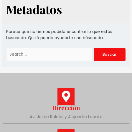
Metadatos
Parece que no hemos podido encontrar lo que estás
buscando. Quizá pueda ayudarte una búsqueda.
Dirección
Av. Jaime Roldós y Alejandro Labaka