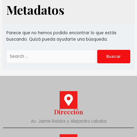
Metadatos
Parece que no hemos podido encontrar lo que estás
buscando. Quizá pueda ayudarte una búsqueda.
Dirección
Av. Jaime Roldós y Alejandro Labaka