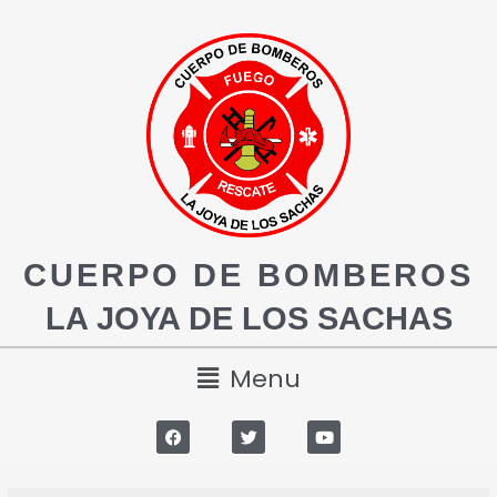
CUERPO DE BOMBEROS
LA JOYA DE LOS SACHAS
Menu