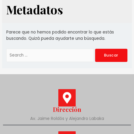
Metadatos
Parece que no hemos podido encontrar lo que estás
buscando. Quizá pueda ayudarte una búsqueda.
Dirección
Av. Jaime Roldós y Alejandro Labaka