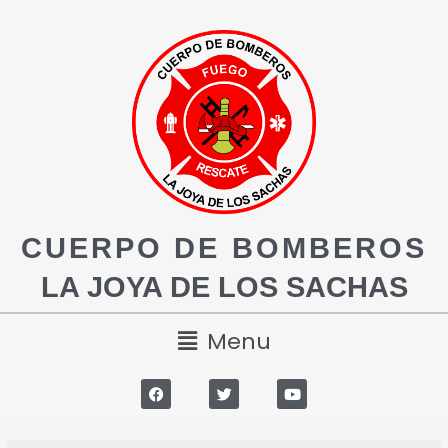
CUERPO DE BOMBEROS
LA JOYA DE LOS SACHAS
Menu