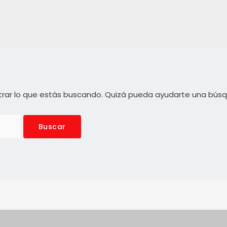
rar lo que estás buscando. Quizá pueda ayudarte una bús