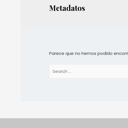
Metadatos
Parece que no hemos podido encont