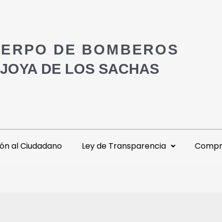
ERPO DE BOMBEROS
 JOYA DE LOS SACHAS
ón al Ciudadano
Ley de Transparencia
Compra