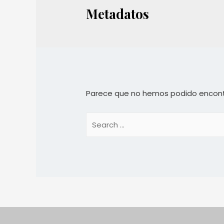
Metadatos
Parece que no hemos podido encont