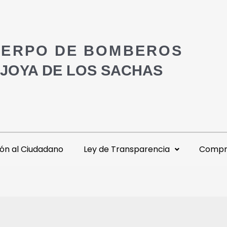
ERPO DE BOMBEROS
 JOYA DE LOS SACHAS
ón al Ciudadano
Ley de Transparencia
Compra