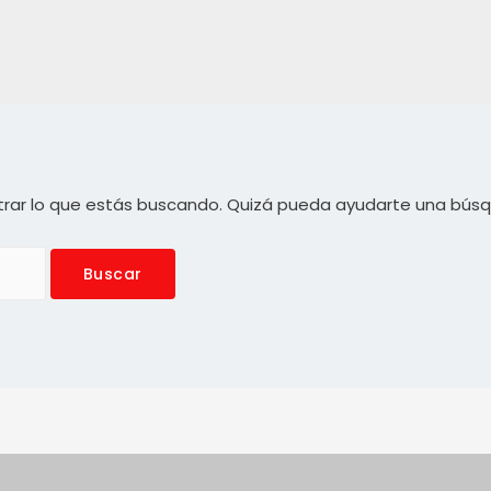
rar lo que estás buscando. Quizá pueda ayudarte una bús