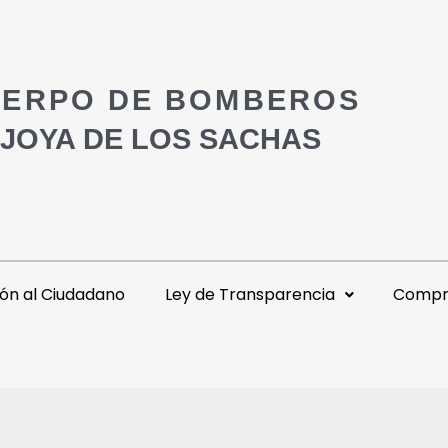
ERPO DE BOMBEROS
 JOYA DE LOS SACHAS
ón al Ciudadano
Ley de Transparencia
Compra