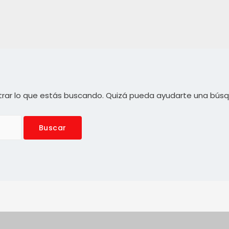
rar lo que estás buscando. Quizá pueda ayudarte una bús