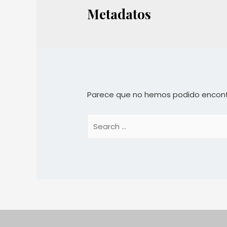
Metadatos
Parece que no hemos podido encont