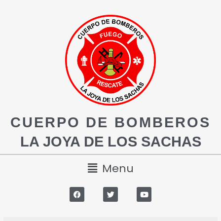
CUERPO DE BOMBEROS
LA JOYA DE LOS SACHAS
Menu