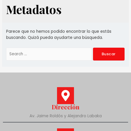
Metadatos
Parece que no hemos podido encontrar lo que estás
buscando. Quizá pueda ayudarte una búsqueda.
Dirección
Av. Jaime Roldós y Alejandro Labaka