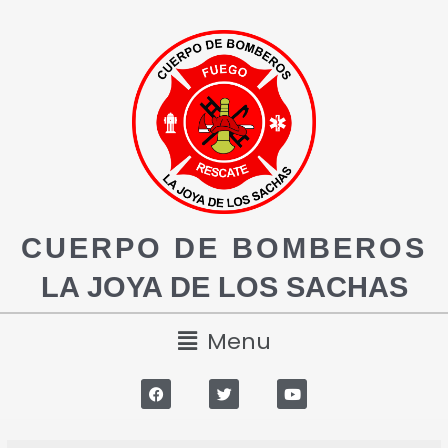
CUERPO DE BOMBEROS
LA JOYA DE LOS SACHAS
Menu