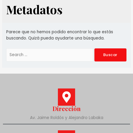
Metadatos
Parece que no hemos podido encontrar lo que estás
buscando. Quizá pueda ayudarte una búsqueda.
Dirección
Av. Jaime Roldós y Alejandro Labaka