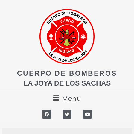
CUERPO DE BOMBEROS
LA JOYA DE LOS SACHAS
Menu