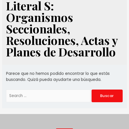
Literal S:
Organismos
Seccionales,
Resoluciones, Actas y
Planes de Desarrollo
Parece que no hemos podido encontrar lo que estás
buscando. Quizá pueda ayudarte una búsqueda.