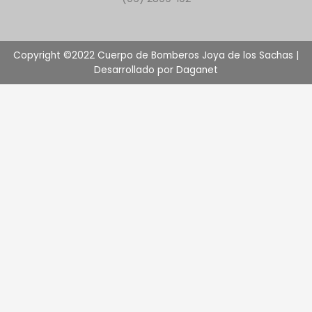
Copyright ©2022 Cuerpo de Bomberos Joya de los Sachas |
Desarrollado por Daganet