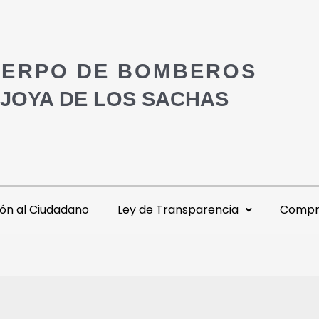
ERPO DE BOMBEROS
 JOYA DE LOS SACHAS
ón al Ciudadano
Ley de Transparencia
Compra