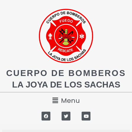
CUERPO DE BOMBEROS
LA JOYA DE LOS SACHAS
Menu