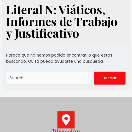
Literal N: Viáticos,
Informes de Trabajo
y Justificativo
Parece que no hemos podido encontrar lo que estás
buscando. Quizá pueda ayudarte una búsqueda.
Dirección