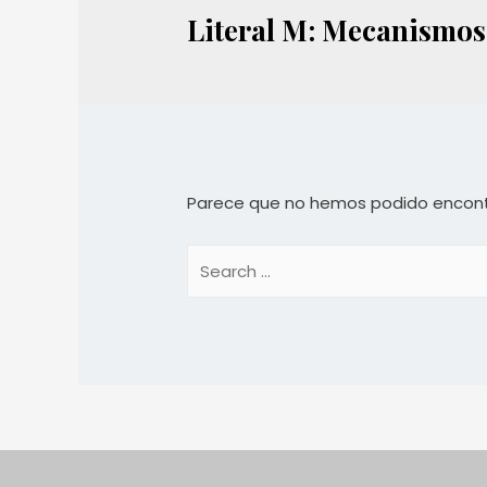
Literal M: Mecanismos 
Parece que no hemos podido encont