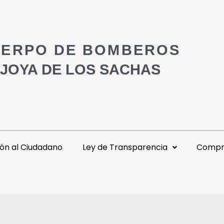
ERPO DE BOMBEROS
 JOYA DE LOS SACHAS
ón al Ciudadano
Ley de Transparencia
Compra