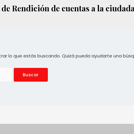
de Rendición de cuentas a la ciudad
rar lo que estás buscando. Quizá pueda ayudarte una bús