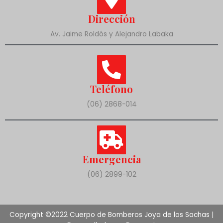
Dirección
Av. Jaime Roldós y Alejandro Labaka
Teléfono
(06) 2868-014
Emergencia
(06) 2899-102
Copyright ©2022 Cuerpo de Bomberos Joya de los Sachas |