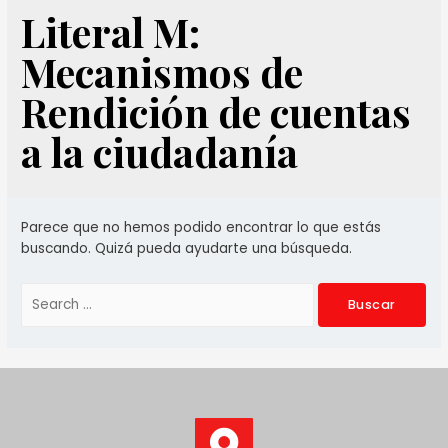
Literal M:
Mecanismos de
Rendición de cuentas
a la ciudadanía
Parece que no hemos podido encontrar lo que estás
buscando. Quizá pueda ayudarte una búsqueda.