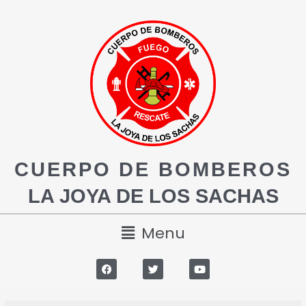
CUERPO DE BOMBEROS
LA JOYA DE LOS SACHAS
Menu