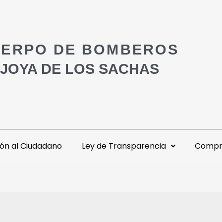
ERPO DE BOMBEROS
 JOYA DE LOS SACHAS
ón al Ciudadano
Ley de Transparencia
Compra