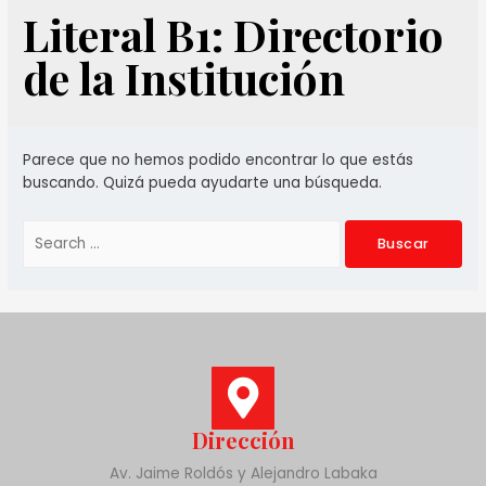
Literal B1: Directorio
de la Institución
Parece que no hemos podido encontrar lo que estás
buscando. Quizá pueda ayudarte una búsqueda.
Dirección
Av. Jaime Roldós y Alejandro Labaka