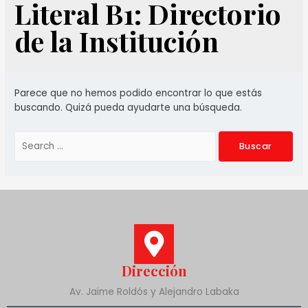
Literal B1: Directorio
de la Institución
Parece que no hemos podido encontrar lo que estás
buscando. Quizá pueda ayudarte una búsqueda.
Dirección
Av. Jaime Roldós y Alejandro Labaka