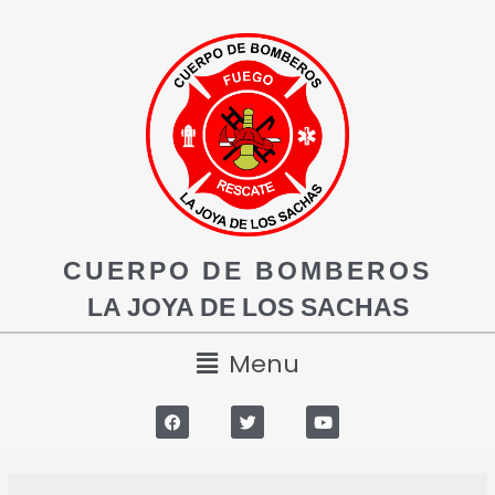
CUERPO DE BOMBEROS
LA JOYA DE LOS SACHAS
Menu