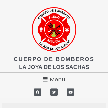
CUERPO DE BOMBEROS
LA JOYA DE LOS SACHAS
Menu