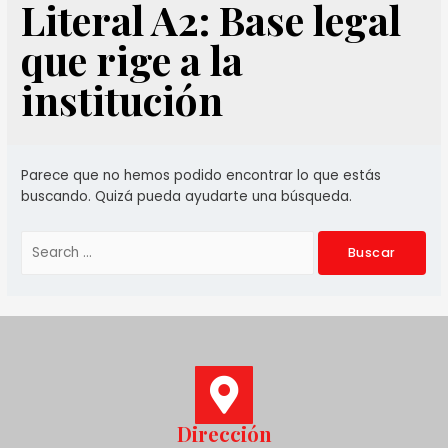
Literal A2: Base legal
que rige a la
institución
Parece que no hemos podido encontrar lo que estás
buscando. Quizá pueda ayudarte una búsqueda.
Dirección