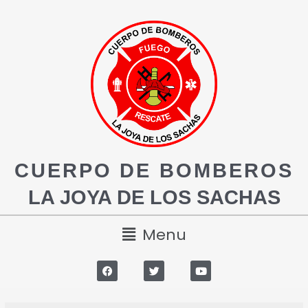
CUERPO DE BOMBEROS
LA JOYA DE LOS SACHAS
Menu