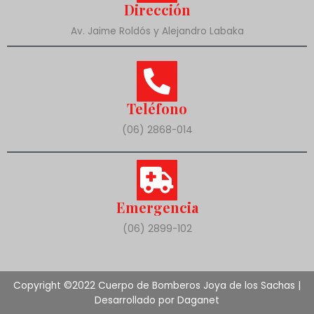
Dirección
Av. Jaime Roldós y Alejandro Labaka
Teléfono
(06) 2868-014
Emergencia
(06) 2899-102
Copyright ©2022 Cuerpo de Bomberos Joya de los Sachas |
Desarrollado por Daganet