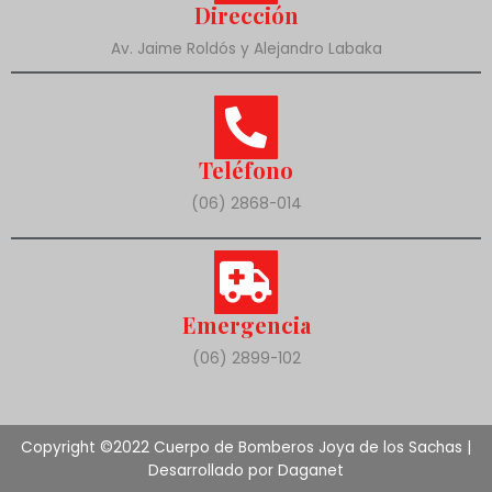
Dirección
Av. Jaime Roldós y Alejandro Labaka
Teléfono
(06) 2868-014
Emergencia
(06) 2899-102
Copyright ©2022 Cuerpo de Bomberos Joya de los Sachas |
Desarrollado por Daganet