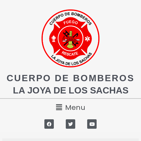
CUERPO DE BOMBEROS
LA JOYA DE LOS SACHAS
Menu