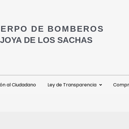
ERPO DE BOMBEROS
 JOYA DE LOS SACHAS
ón al Ciudadano
Ley de Transparencia
Compra