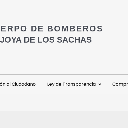
ERPO DE BOMBEROS
 JOYA DE LOS SACHAS
ón al Ciudadano
Ley de Transparencia
Compra