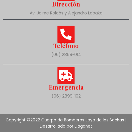
Dirección
Av. Jaime Roldós y Alejandro Labaka
Teléfono
(06) 2868-014
Emergencia
(06) 2899-102
Copyright ©2022 Cuerpo de Bomberos Joya de los Sachas |
Desarrollado por Daganet