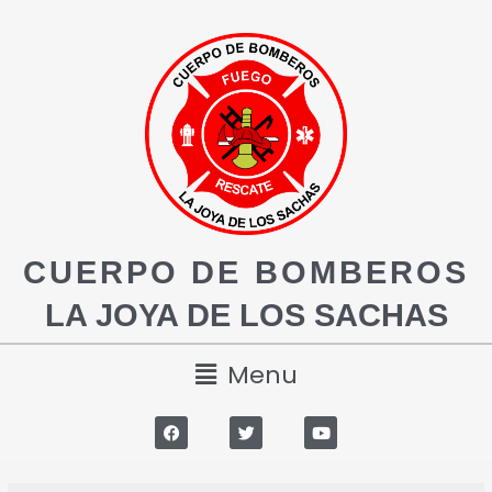
CUERPO DE BOMBEROS
LA JOYA DE LOS SACHAS
Menu