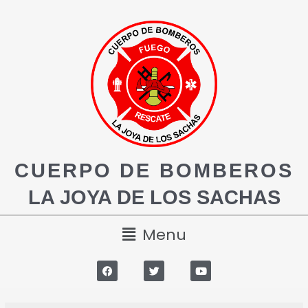
CUERPO DE BOMBEROS
LA JOYA DE LOS SACHAS
Menu