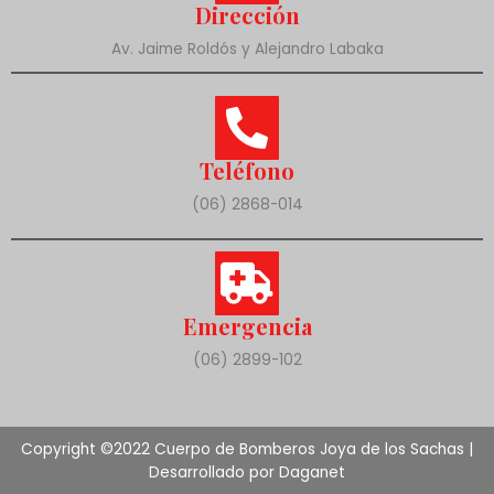
Dirección
Av. Jaime Roldós y Alejandro Labaka
Teléfono
(06) 2868-014
Emergencia
(06) 2899-102
Copyright ©2022 Cuerpo de Bomberos Joya de los Sachas |
Desarrollado por Daganet